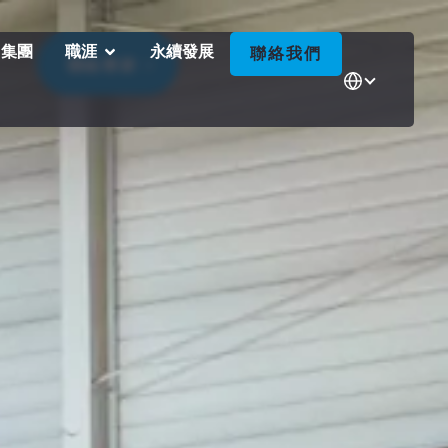
 集團
職涯
永續發展
聯絡我們
聯絡專家