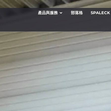
產品與服務
部落格
SPALECK