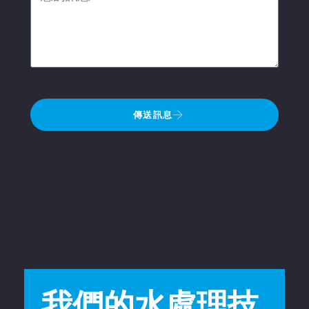
傳送訊息
我們的水處理技