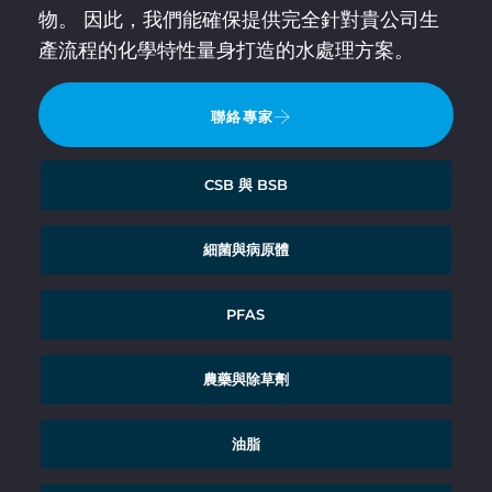
物。 因此，我們能確保提供完全針對貴公司生
產流程的化學特性量身打造的水處理方案。
聯絡專家
CSB 與 BSB
細菌與病原體
PFAS
農藥與除草劑
油脂