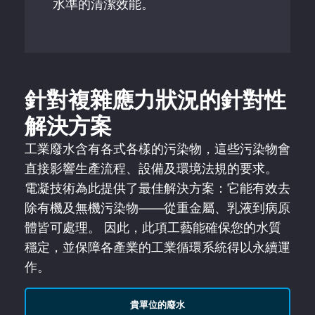
水準的清潔效能。
針對複雜應力狀況的針對性
解決方案
工業廢水含有各式各樣的污染物，這些污染物會
直接影響生產流程、設備及環境法規的要求。
電凝技術為此提供了最佳解決方案：它能有效去
除有機及無機污染物——從重金屬、乳液到病原
體皆可處理。 因此，此項工藝能確保您的水質
穩定，並保障各產業的工業循環系統得以永續運
作。
貴單位的廢水