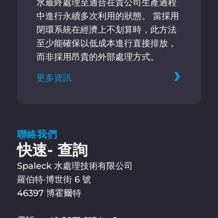
水最終處理至適合在貴公司生產過程
中進行永續多次利用的狀態。 當採用
閉環系統在經濟上不划算時，此方法
至少能確保以低成本進行直接排放，
而非採用昂貴的外部處理方式。
更多資訊
聯絡我們
快速- 查詢
Spaleck 水處理技術有限公司
羅伯特·博世街 6 號
46397 博霍爾特