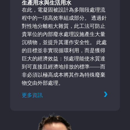
生產用水與生活用水
在此，電凝固被設計為多階段處理流
程中的一項高效率組成部分。 透過針
對性地分離粗大雜質，此工法可防止
貴單位的內部廢水處理設施產生大量
沉積物，並提升其運作安全性。 此處
的目標並非實現循環利用，而是獲得
巨大的經濟效益：預處理能使水質達
到可直接且經濟地排放的標準——而
非必須以極高成本將其作為特殊廢棄
物交由外部處理。
更多資訊