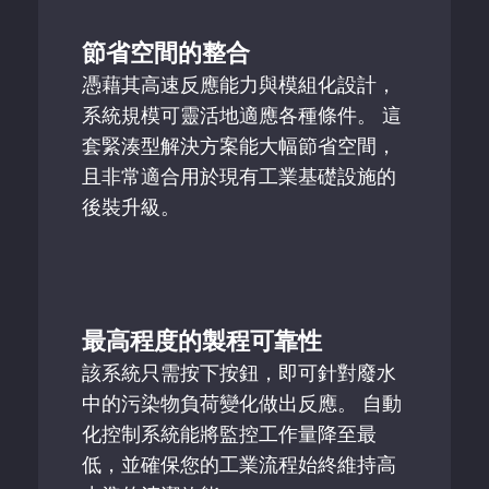
節省空間的整合
憑藉其高速反應能力與模組化設計，
系統規模可靈活地適應各種條件。 這
套緊湊型解決方案能大幅節省空間，
且非常適合用於現有工業基礎設施的
後裝升級。
最高程度的製程可靠性
該系統只需按下按鈕，即可針對廢水
中的污染物負荷變化做出反應。 自動
化控制系統能將監控工作量降至最
低，並確保您的工業流程始終維持高