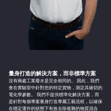
量身打造的解決方案，而非標準方案
沒有兩處工業廢水是完全相同的。 因此，我們
會在實驗室中針對您的特定貨物，測定其確切的
電化學參數。 我們不提供標準化解決方案，而
是針對每個專案量身打造專屬工藝流程，以確保
在穩定運作的狀態下有效去除複雜的物質混合