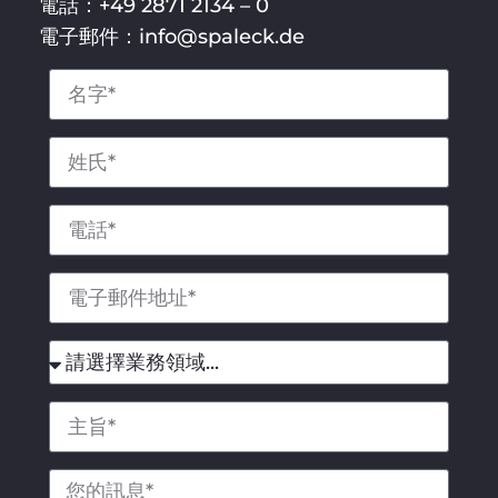
電話：+49 2871 2134 – 0
電子郵件：info@spaleck.de