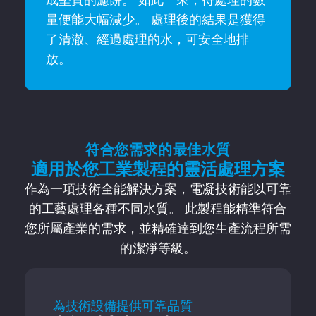
量便能大幅減少。 處理後的結果是獲得
了清澈、經過處理的水，可安全地排
放。
符合您需求的最佳水質
適用於您工業製程的靈活處理方案
作為一項技術全能解決方案，電凝技術能以可靠
的工藝處理各種不同水質。 此製程能精準符合
您所屬產業的需求，並精確達到您生產流程所需
的潔淨等級。
為技術設備提供可靠品質