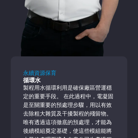
永續資源保育
循環水
製程用水循環利用是確保廠區營運穩
定的重要手段。 在此過程中，電凝固
是至關重要的預處理步驟，用以有效
去除粗大雜質及干擾製程的殘留物。
唯有透過這項徹底的預處理，才能為
後續模組奠定基礎，使這些模組能將