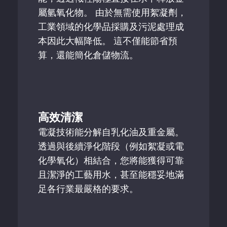
屬氫氧化物。 由於無需使用絮凝劑，
工業領域的化學品採購及污泥處理成
本因此大幅降低。 這不僅能節省預
算，還能簡化倉儲物流。
高效清潔
電凝技術能分解自乳化油及重金屬。
透過與後續淨化階段（例如絮凝或電
化學氧化）相結合，您將能獲得可靠
且潔淨的工藝用水，甚至能穩妥地滿
足各行業最嚴格的要求。