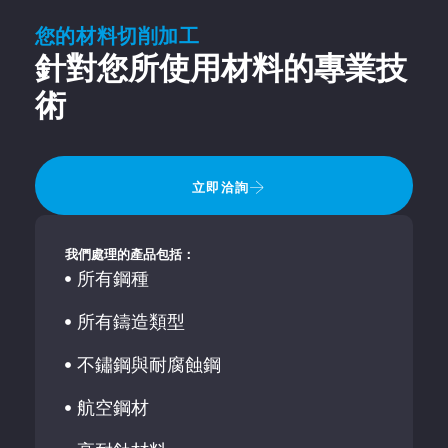
您的材料切削加工
針對您所使用材料的專業技
術
立即洽詢
我們處理的產品包括：
所有鋼種
所有鑄造類型
不鏽鋼與耐腐蝕鋼
航空鋼材