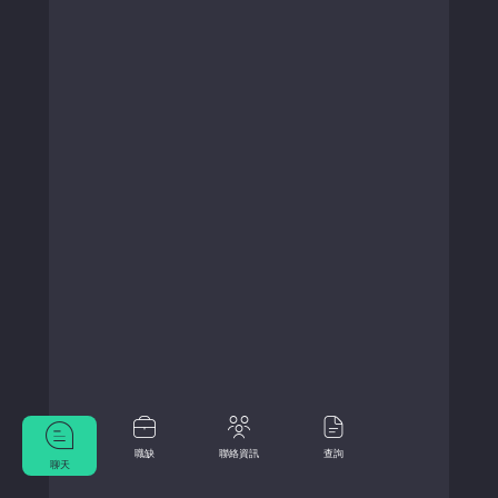
職缺
聯絡資訊
查詢
聊天