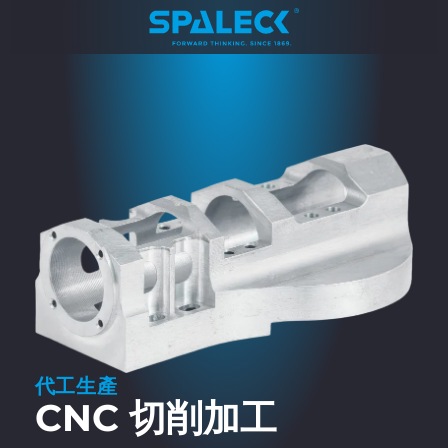
代工生產
CNC 切削加工