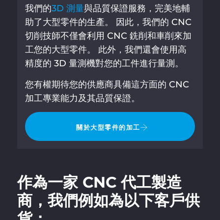
我們的
3D 測量
與品質保證服務，完美地輔
助了大型零件的生產。 因此，我們的 CNC
切削技師不僅會利用 CNC 銑削和車削來加
工您的大型零件。 此外，我們還會使用高
精度的 3D 量測機對您的工件進行量測。
您有權期待您的供應商具備這方面的 CNC
加工專業能力及其品質保證。
關於大型零件的加工
作為一家 CNC 代工製造
商，我們例如為以下客戶供
貨：