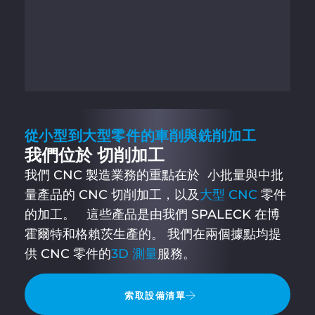
從小型到大型零件的車削與銑削加工
我們位於 切削加工
我們 CNC 製造業務的重點在於 小批量與中批
量產品的 CNC 切削加工，以及
大型 CNC
零件
的加工。 這些產品是由我們 SPALECK 在博
霍爾特和格賴茨生產的。 我們在兩個據點均提
供 CNC 零件的
3D 測量
服務。
索取設備清單