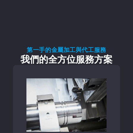
第一手的金屬加工與代工服務
我們的全方位服務方案