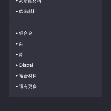
高耐蝕材料
軟磁材料
銅合金
鈦
鋁
Dispal
複合材料
還有更多