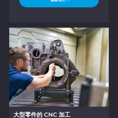
聯絡我們
大型零件的 CNC 加工