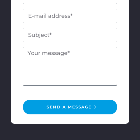
SEND A MESSAGE