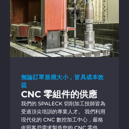
unblock content
無論訂單規模大小，皆具成本效
益
CNC 零組件的供應
我們的 SPALECK 切削加工技師皆為
受過頂尖培訓的專業人才。 我們利用
現代化的 CNC 數控加工中心，嚴格
依照客戶需求製造您的 CNC 零件。